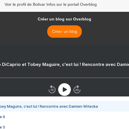
Voir le profil de Bolivar Infos sur le portail Overblog
Créer un blog sur Overblog
Créer un blog
 DiCaprio et Tobey Maguire, c'est lui ! Rencontre avec Dam
bey Maguire, c'est lui ! Rencontre avec Damien Witecka
e 6
e 5