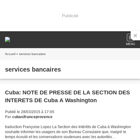
Publicité
MENU
Accueil
» services bancaires
services bancaires
Cuba: NOTE DE PRESSE DE LA SECTION DES
INTERETS DE Cuba A Washington
Publié le 28/03/2015 à 17:05
Par
cubasifranceprovence
traduction Françoise Lopez La Section des Intérêts de Cuba à Washington
souhaite informer les usagers de son Bureau Consulaire que, malgré le
temps écoulé et les conversations soutenues avec les autorités