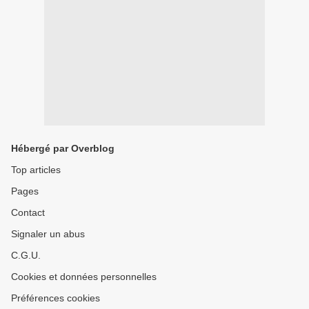
Hébergé par Overblog
Top articles
Pages
Contact
Signaler un abus
C.G.U.
Cookies et données personnelles
Préférences cookies