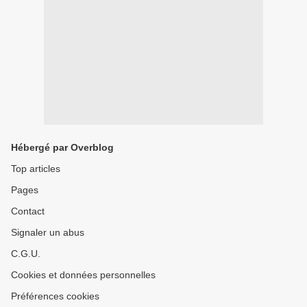
Hébergé par Overblog
Top articles
Pages
Contact
Signaler un abus
C.G.U.
Cookies et données personnelles
Préférences cookies