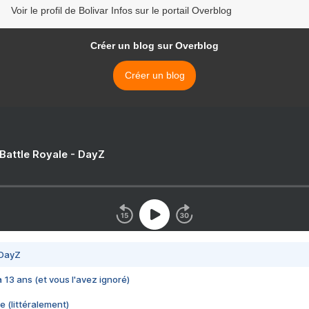
Voir le profil de Bolivar Infos sur le portail Overblog
Créer un blog sur Overblog
Créer un blog
 Battle Royale - DayZ
 DayZ
 a 13 ans (et vous l'avez ignoré)
e (littéralement)