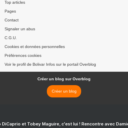
Top articles
Pages
Contact
Signaler un abus
C.G.U.
Cookies et données personnelles
Préférences cookies
Voir le profil de Bolivar Infos sur le portail Overblog
Créer un blog sur Overblog
Créer un blog
 DiCaprio et Tobey Maguire, c'est lui ! Rencontre avec Dam