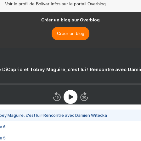
Voir le profil de Bolivar Infos sur le portail Overblog
Créer un blog sur Overblog
Créer un blog
 DiCaprio et Tobey Maguire, c'est lui ! Rencontre avec Dam
bey Maguire, c'est lui ! Rencontre avec Damien Witecka
e 6
e 5