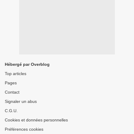
Hébergé par Overblog
Top articles
Pages
Contact
Signaler un abus
C.G.U.
Cookies et données personnelles
Préférences cookies