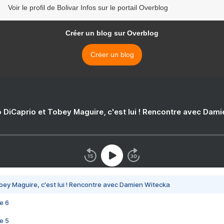
Voir le profil de Bolivar Infos sur le portail Overblog
Créer un blog sur Overblog
Créer un blog
 DiCaprio et Tobey Maguire, c'est lui ! Rencontre avec Dam
bey Maguire, c'est lui ! Rencontre avec Damien Witecka
e 6
e 5