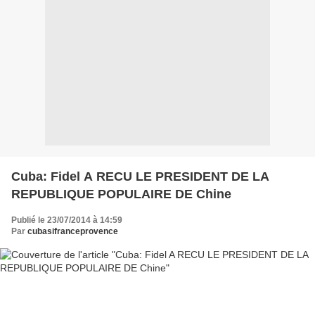
Cuba: Fidel A RECU LE PRESIDENT DE LA
REPUBLIQUE POPULAIRE DE Chine
Publié le 23/07/2014 à 14:59
Par
cubasifranceprovence