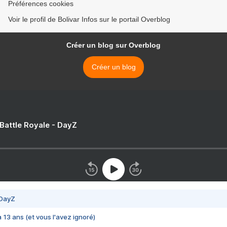
Préférences cookies
Voir le profil de Bolivar Infos sur le portail Overblog
Créer un blog sur Overblog
Créer un blog
 Battle Royale - DayZ
 DayZ
 a 13 ans (et vous l'avez ignoré)