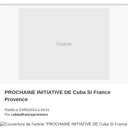
doit se traduire, dans la pratique,...
Publicité
PROCHAINE INITIATIVE DE Cuba Si France
Provence
Publié le 03/05/2014 à 09:51
Par
cubasifranceprovence