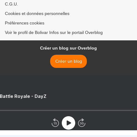
C.G.U.
Cookies et données personnelles
Préférences cookies
Voir le profil de Bolivar Infos sur le portail Overblog
Créer un blog sur Overblog
Créer un blog
 Battle Royale - DayZ