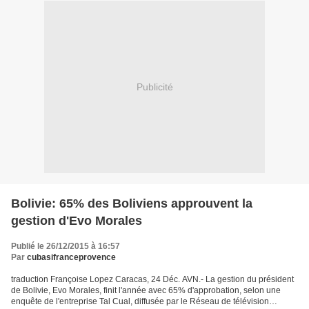
Publicité
Bolivie: 65% des Boliviens approuvent la
gestion d'Evo Morales
Publié le 26/12/2015 à 16:57
Par
cubasifranceprovence
traduction Françoise Lopez Caracas, 24 Déc. AVN.- La gestion du président
de Bolivie, Evo Morales, finit l'année avec 65% d'approbation, selon une
enquête de l'entreprise Tal Cual, diffusée par le Réseau de télévision