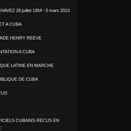
VEZ 28 juillet 1954 - 5 mars 2013
ET A CUBA
GADE HENRY REEVE
ENTATION A CUBA
IQUE LATINE EN MARCHE
UBLIQUE DE CUBA
CUS
FICIELS CUBAINS RECUS EN
E