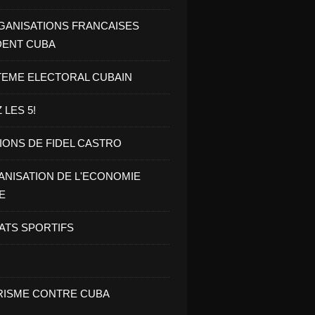
GANISATIONS FRANCAISES
DENT CUBA
TEME ELECTORAL CUBAIN
 LES 5!
IONS DE FIDEL CASTRO
NISATION DE L'ECONOMIE
E
ATS SPORTIFS
ISME CONTRE CUBA