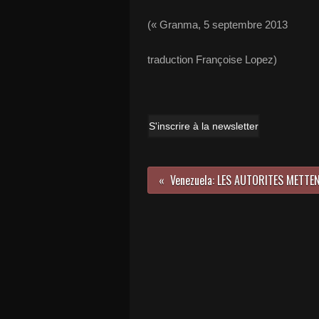
(« Granma, 5 septembre 2013
traduction Françoise Lopez)
S'inscrire à la newsletter